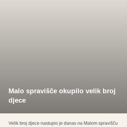
Malo spravišče okupilo velik broj
djece
Velik broj djece nastupio je danas na Malom spravišču