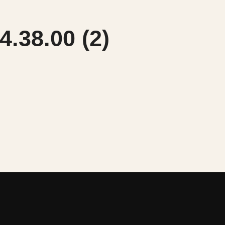
.38.00 (2)