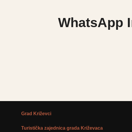
WhatsApp Im
Grad Križevci
Turistička zajednica grada Križevaca