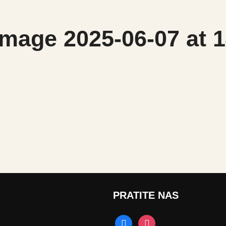
age 2025-06-07 at 14
PRATITE NAS