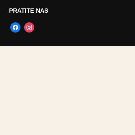
PRATITE NAS