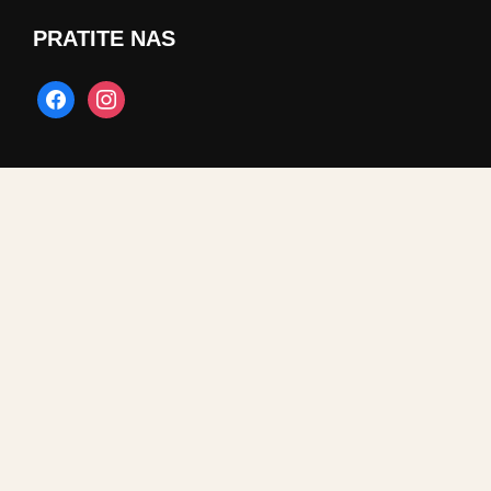
PRATITE NAS
facebook
instagram