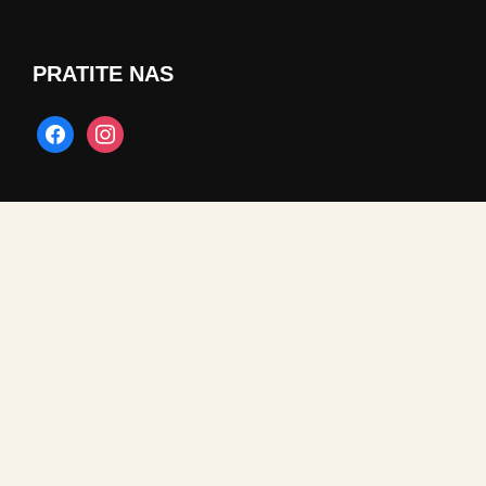
PRATITE NAS